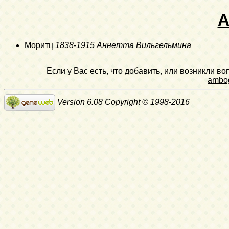
А
Моритц
1838-1915
Аннетта Вильгельмина
Если у Вас есть, что добавить, или возникли в
ambo
Version 6.08 Copyright © 1998-2016