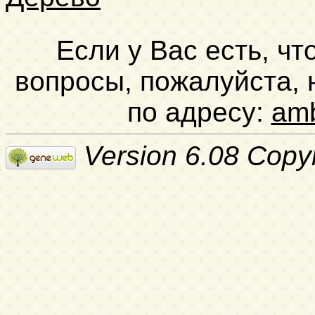
Если у Вас есть, чт
вопросы, пожалуйста,
по адресу:
am
Version 6.08 Copy