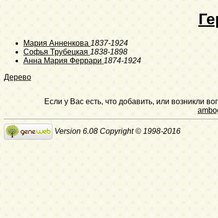
Ге
Мария Анненкова
1837-1924
Софья Трубецкая
1838-1898
Анна Мария Феррари
1874-1924
Дерево
Если у Вас есть, что добавить, или возникли в
ambo
Version 6.08 Copyright © 1998-2016