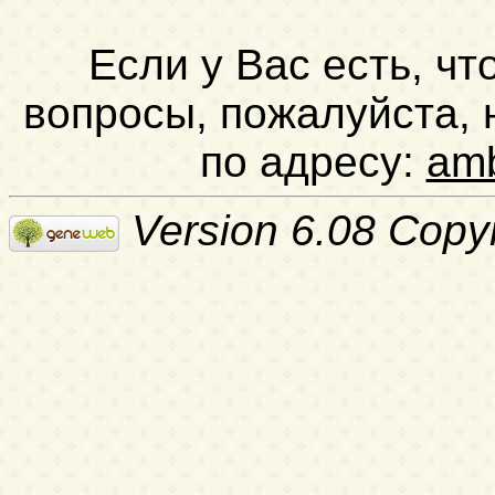
Если у Вас есть, чт
вопросы, пожалуйста,
по адресу:
am
Version 6.08 Copy