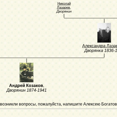
Николай
Лазарев
,
Дворянин
|
|
Александра Лаза
Дворянка
1836-
|
|
Андрей Козаков
,
Дворянин
1874-1941
ли возникли вопросы, пожалуйста, напишите Алексею Богатов