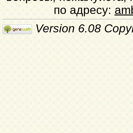
по адресу:
am
Version 6.08 Copy