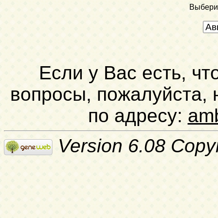
Выбери
Если у Вас есть, чт
вопросы, пожалуйста,
по адресу:
am
Version 6.08 Copy