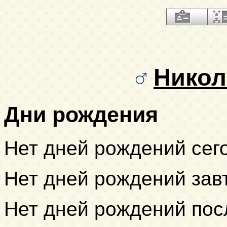
Никол
Дни рождения
Нет дней рождений сег
Нет дней рождений зав
Нет дней рождений пос