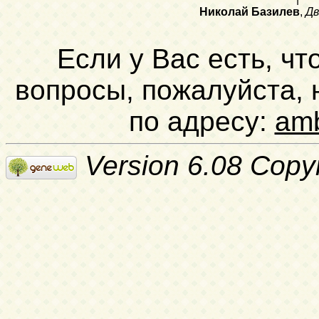
Николай Базилев
,
Дв
Если у Вас есть, чт
вопросы, пожалуйста,
по адресу:
am
Version 6.08 Copy