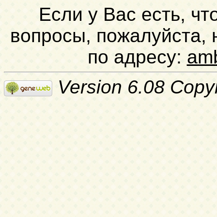
Если у Вас есть, чт
вопросы, пожалуйста,
по адресу:
am
Version 6.08 Copy