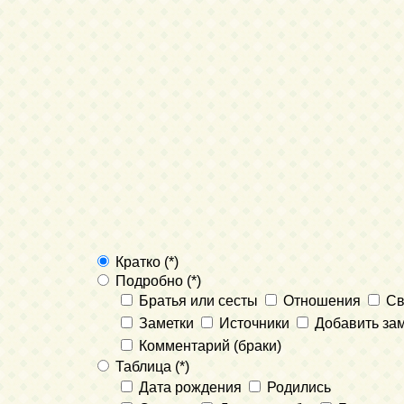
Кратко (*)
Подробно (*)
Братья или сесты
Отношения
Св
Заметки
Источники
Добавить зам
Комментарий (браки)
Таблица (*)
Дата рождения
Родились