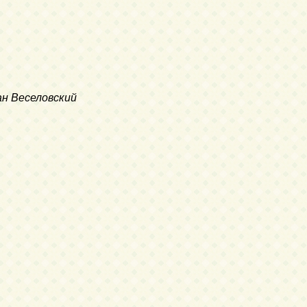
ан Веселовский