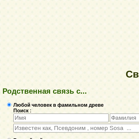
Св
Родственная связь с...
Любой человек в фамильном древе
Поиск :