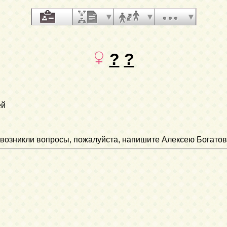
?
?
ей
ли возникли вопросы, пожалуйста, напишите Алексею Богатов