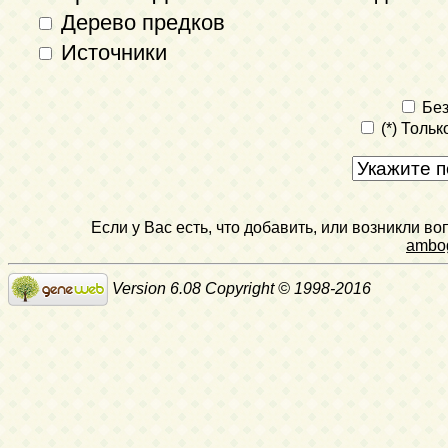
Дерево предков
Источники
Без
(*) Толь
Если у Вас есть, что добавить, или возникли в
ambo
Version 6.08 Copyright © 1998-2016