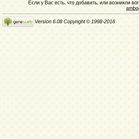
Если у Вас есть, что добавить, или возникли в
ambo
Version 6.08 Copyright © 1998-2016