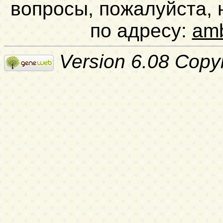
вопросы, пожалуйста,
по адресу:
am
Version 6.08 Copy