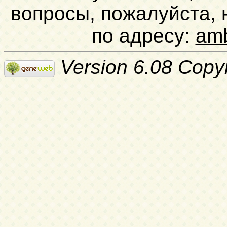
вопросы, пожалуйста,
по адресу:
am
Version 6.08 Copy