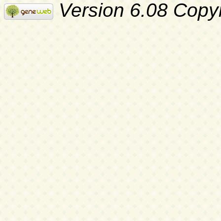
Version 6.08 Copy