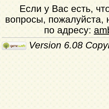
Если у Вас есть, чт
вопросы, пожалуйста,
по адресу:
am
Version 6.08 Copy