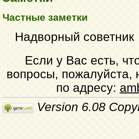
Частные заметки
Надворный советник
Если у Вас есть, чт
вопросы, пожалуйста,
по адресу:
am
Version 6.08 Copy