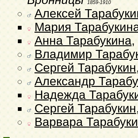
1859-1910
Алексей Тарабуки
Мария Тарабукин
Анна Тарабукина
Владимир Тарабу
Сергей Тарабукин
Александр Тарабу
Надежда Тарабук
Сергей Тарабукин
Варвара Тарабук