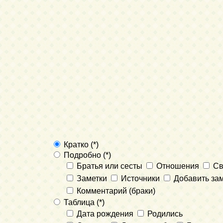
Кратко (*)
Подробно (*)
Братья или сесты
Отношения
Св
Заметки
Источники
Добавить зам
Комментарий (браки)
Таблица (*)
Дата рождения
Родились