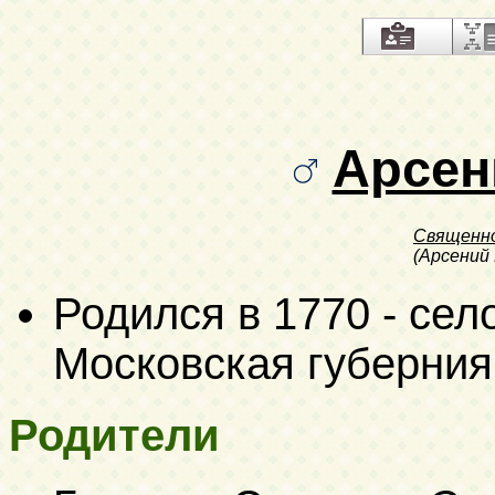
Арсен
Священн
(Арсений
Родился в 1770 - сел
Московская губерния
Родители