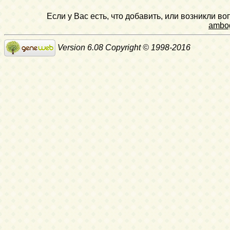
Если у Вас есть, что добавить, или возникли в
ambo
Version 6.08 Copyright © 1998-2016