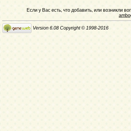
Если у Вас есть, что добавить, или возникли в
ambo
Version 6.08 Copyright © 1998-2016