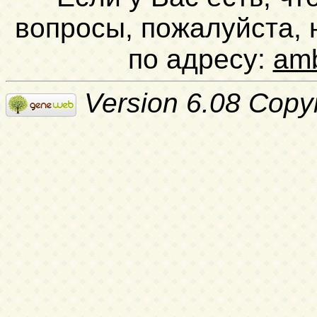
вопросы, пожалуйста,
по адресу:
am
Version 6.08 Copy