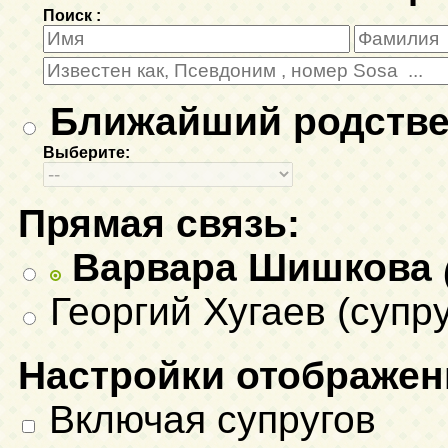
Поиск :
Ближайший родстве
Выберите:
Прямая связь:
Варвара Шишкова
Георгий Хугаев (супру
Настройки отображен
Включая супругов