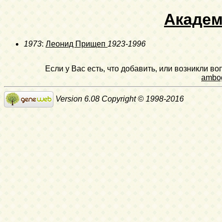
Акаде
1973
:
Леонид Прищеп
1923-1996
Если у Вас есть, что добавить, или возникли в
ambo
Version 6.08 Copyright © 1998-2016