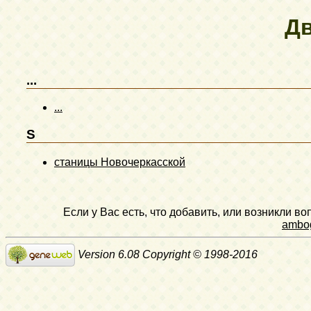
Д
...
...
S
станицы Новочеркасской
Если у Вас есть, что добавить, или возникли в
ambo
Version 6.08 Copyright © 1998-2016