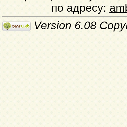
по адресу:
am
Version 6.08 Copy