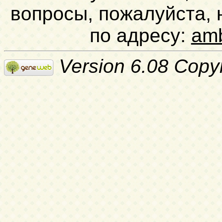
вопросы, пожалуйста,
по адресу:
am
Version 6.08 Copy