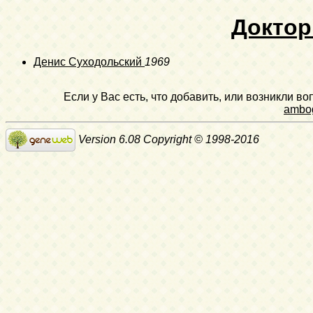
Докто
Денис Суходольский
1969
Если у Вас есть, что добавить, или возникли в
ambo
Version 6.08 Copyright © 1998-2016