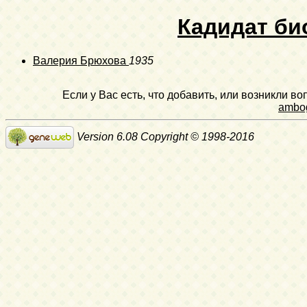
Кадидат би
Валерия Брюхова
1935
Если у Вас есть, что добавить, или возникли в
ambo
Version 6.08 Copyright © 1998-2016