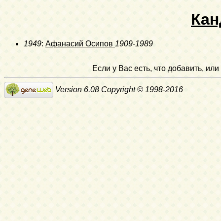
Кан
1949
:
Афанасий Осипов
1909-1989
Если у Вас есть, что добавить, и
Version 6.08 Copyright © 1998-2016