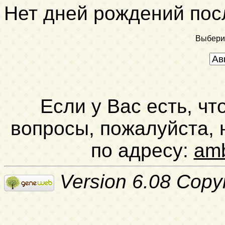
Нет дней рождений пос
Выбери
Если у Вас есть, чт
вопросы, пожалуйста,
по адресу:
am
Version 6.08 Copy