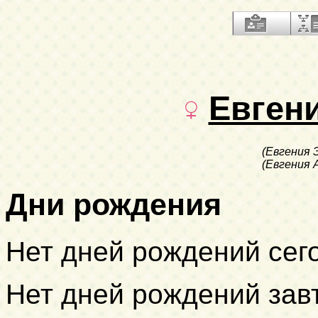
Евген
(Евгения 
(Евгения 
Дни рождения
Нет дней рождений сег
Нет дней рождений зав