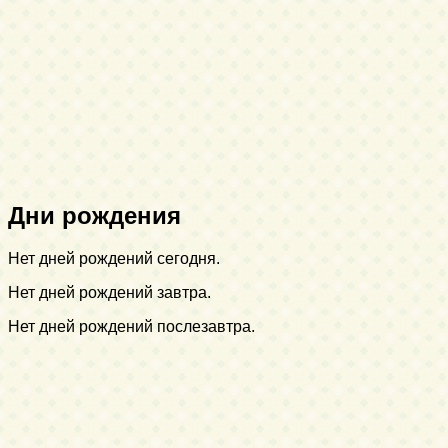
Дни рождения
Нет дней рождений сегодня.
Нет дней рождений завтра.
Нет дней рождений послезавтра.