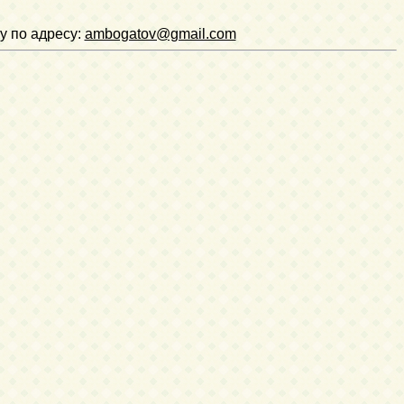
у по адресу:
ambogatov@gmail.com