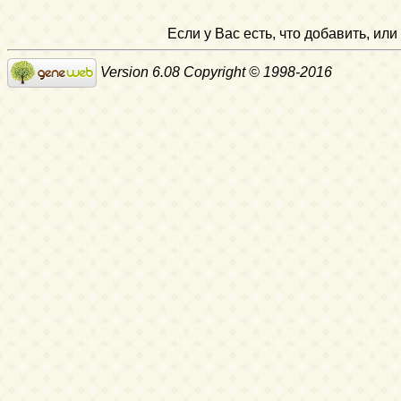
Если у Вас есть, что добавить, и
Version 6.08 Copyright © 1998-2016