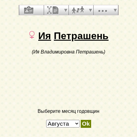
Ия
Петрашень
(Ия Владимировна Петрашень)
Выберите месяц годовщин