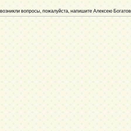
ли возникли вопросы, пожалуйста, напишите Алексею Богатов