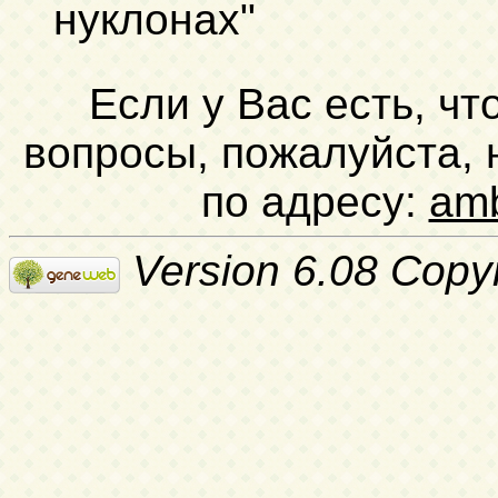
нуклонах"
Если у Вас есть, чт
вопросы, пожалуйста,
по адресу:
am
Version 6.08 Copy