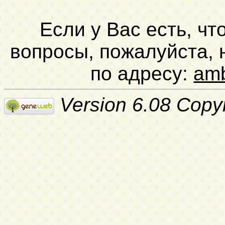
Если у Вас есть, чт
вопросы, пожалуйста,
по адресу:
am
Version 6.08 Copy