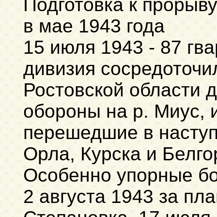
Подготовка к прорыв
в мае 1943 года
15 июля 1943 - 87 гв
дивизия сосредоточи
Ростовской области 
обороны на р. Миус, 
перешедшие в наступ
Орла, Курска и Белго
Особенно упорные бо
2 августа 1943 за пл