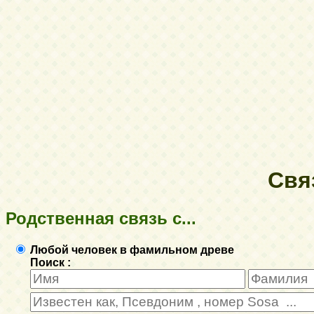
Свя
Родственная связь с...
Любой человек в фамильном древе
Поиск :