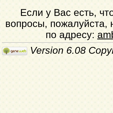
Если у Вас есть, чт
вопросы, пожалуйста,
по адресу:
am
Version 6.08 Copy