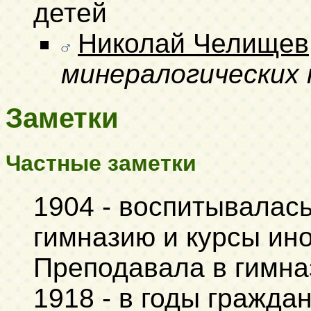
детей
Николай Челищев
минералогических 
Заметки
Частные заметки
1904 - воспитывалась
гимназию и курсы ин
Преподавала в гимна
1918 - в годы гражда