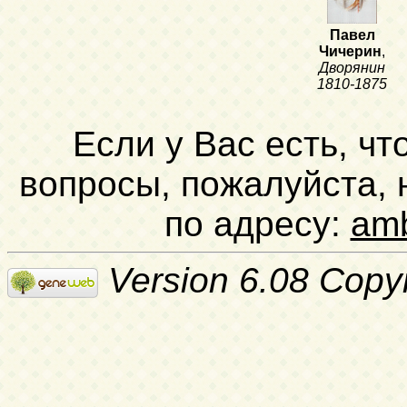
Павел
Чичерин
,
Дворянин
1810-1875
Если у Вас есть, чт
вопросы, пожалуйста,
по адресу:
am
Version 6.08 Copy