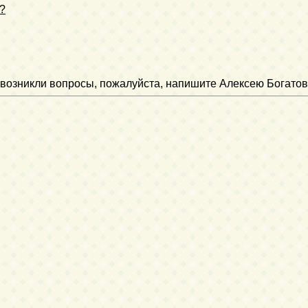
 ?
ли возникли вопросы, пожалуйста, напишите Алексею Богатов