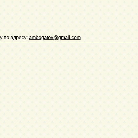
у по адресу:
ambogatov@gmail.com