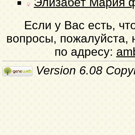
Элизабет Мария 
Если у Вас есть, чт
вопросы, пожалуйста,
по адресу:
am
Version 6.08 Copy