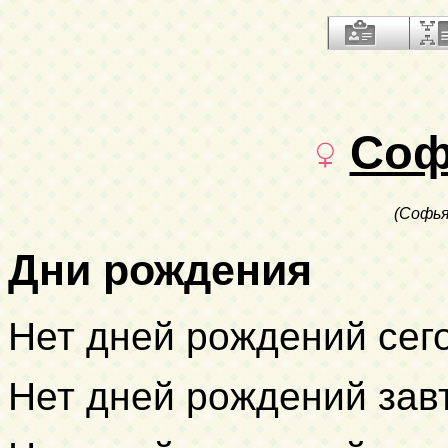
Соф
(Софья
Дни рождения
Нет дней рождений сег
Нет дней рождений зав