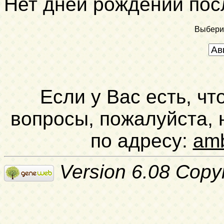
Нет дней рождений пос
Выбери
Если у Вас есть, чт
вопросы, пожалуйста,
по адресу:
am
Version 6.08 Copy