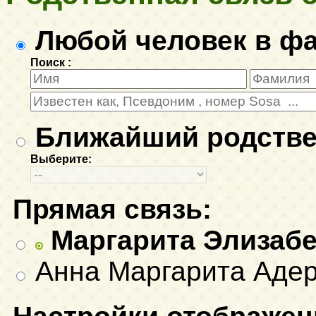
Любой человек в ф
Поиск :
Ближайший родстве
Выберите:
Прямая связь:
Маргарита Элизабе
Анна Маргарита Адер