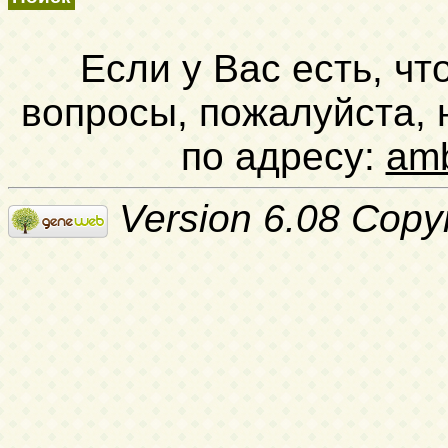
Если у Вас есть, чт
вопросы, пожалуйста,
по адресу:
am
Version 6.08 Copy