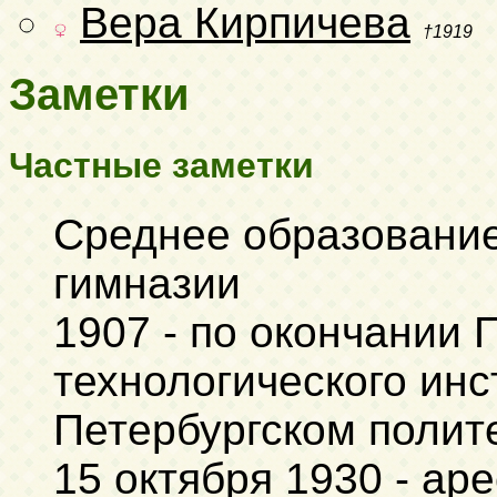
Вера Кирпичева
†1919
Заметки
Частные заметки
Среднее образование
гимназии
1907 - по окончании 
технологического инс
Петербургском полит
15 октября 1930 - ар