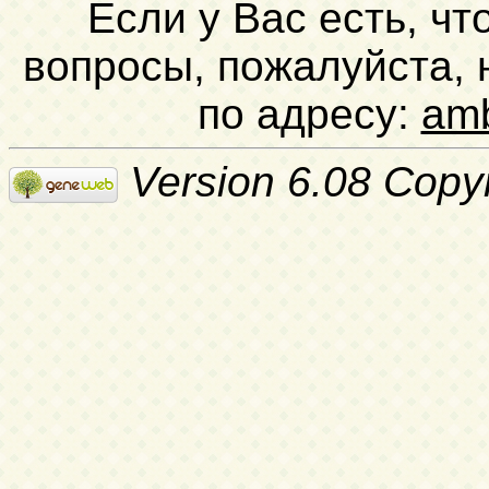
Если у Вас есть, чт
вопросы, пожалуйста,
по адресу:
am
Version 6.08 Copy