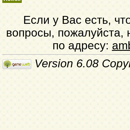
Если у Вас есть, чт
вопросы, пожалуйста,
по адресу:
am
Version 6.08 Copy