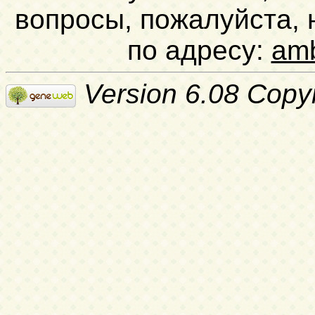
вопросы, пожалуйста,
по адресу:
am
Version 6.08 Copy