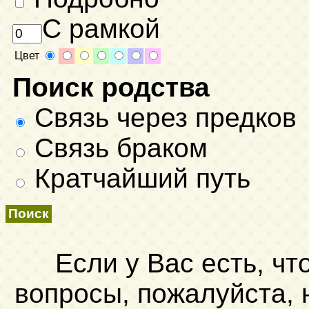
С рамкой
Цвет
Поиск родства
Связь через предков
Связь браком
Кратчайший путь
Если у Вас есть, чт
вопросы, пожалуйста,