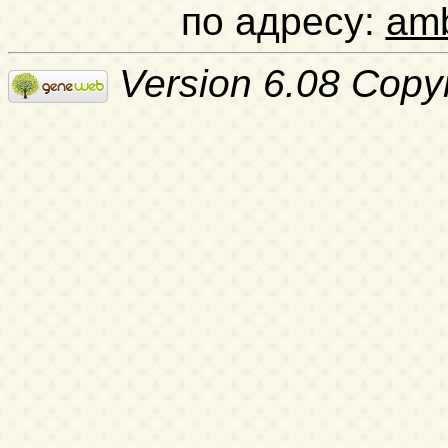
по адресу:
am
Version 6.08 Copy