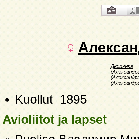
Алексан
Дворянка
(Александр
(Александр
(Александр
Kuollut 1895
Avioliitot ja lapset