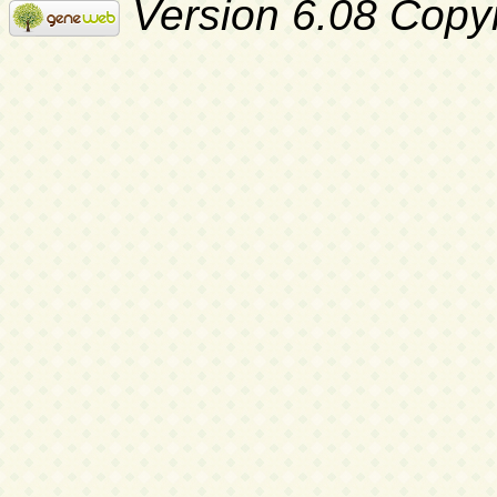
Version 6.08 Copy