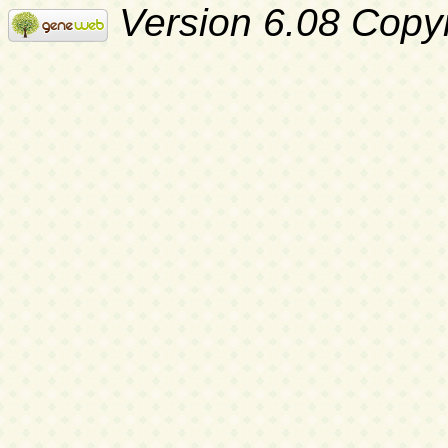
Version 6.08 Copy